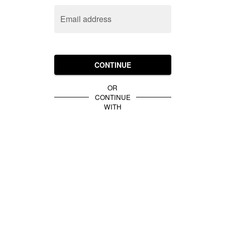
Email address
CONTINUE
OR
CONTINUE
WITH