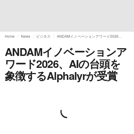
Home
News
ビジネス
ANDAMイノベーションアワード2026、AIの台頭を象徴するAlphalyrが受賞
ANDAMイノベーションア
ワード2026、AIの台頭を
象徴するAlphalyrが受賞