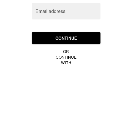
Email address
CONTINUE
OR
CONTINUE
WITH