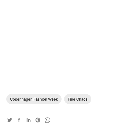
Copenhagen Fashion Week
Fine Chaos