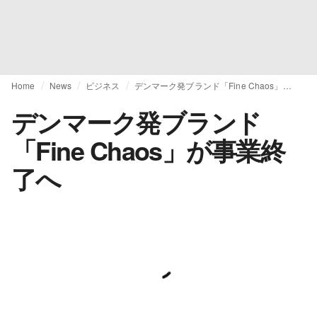
Home
News
ビジネス
デンマーク発ブランド「Fine Chaos」が事業終了へ
デンマーク発ブランド
「Fine Chaos」が事業終
了へ