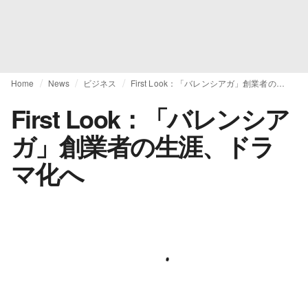
Home
News
ビジネス
First Look：「バレンシアガ」創業者の生涯、ドラマ化へ
First Look：「バレンシア
ガ」創業者の生涯、ドラ
マ化へ