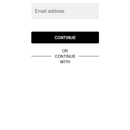
Email address
CONTINUE
OR
CONTINUE
WITH