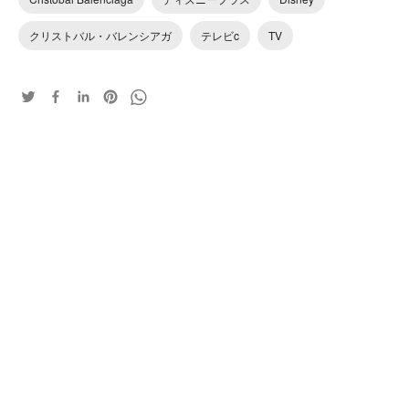
クリストバル・バレンシアガ
テレビc
TV