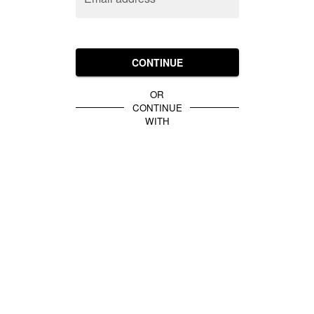
CONTINUE
OR
CONTINUE
WITH