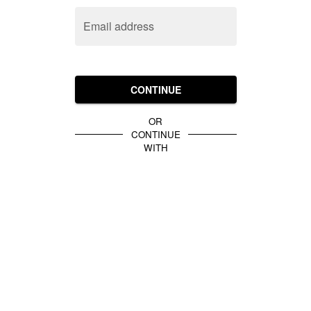
Email address
CONTINUE
OR
CONTINUE
WITH