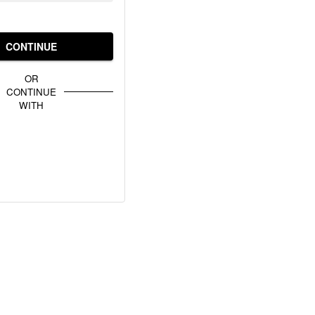
CONTINUE
OR
CONTINUE
WITH