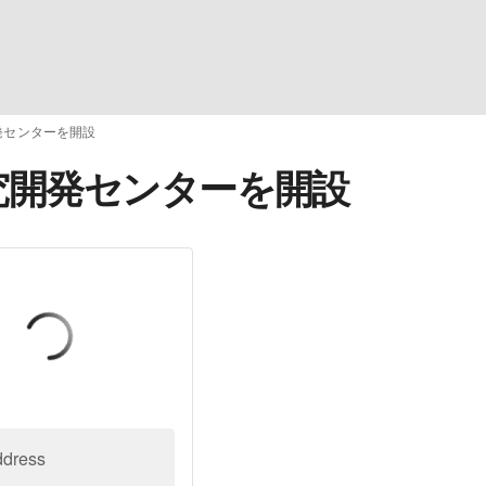
開発センターを開設
研究開発センターを開設
ddress