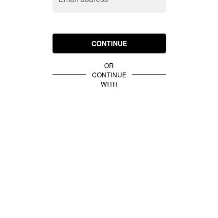
CONTINUE
OR
CONTINUE
WITH