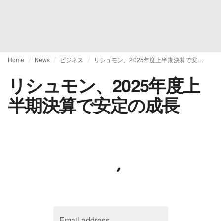
Home
News
ビジネス
リシュモン、2025年度上半期決算で安定の成長
リシュモン、2025年度上
半期決算で安定の成長
Email address