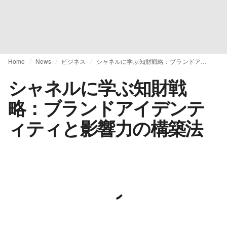
Home
News
ビジネス
シャネルに学ぶ知財戦略：ブランドアイデンティティと影響力の構築法
シャネルに学ぶ知財戦
略：ブランドアイデンテ
ィティと影響力の構築法