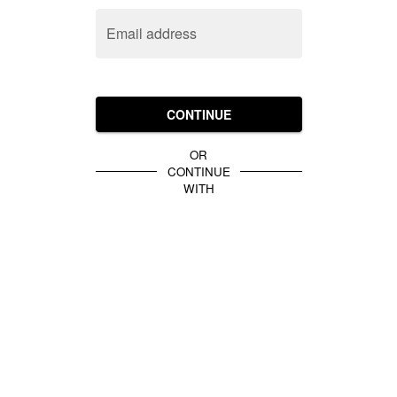
Email address
CONTINUE
OR
CONTINUE
WITH