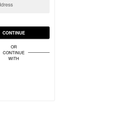
ddress
CONTINUE
OR
CONTINUE
WITH