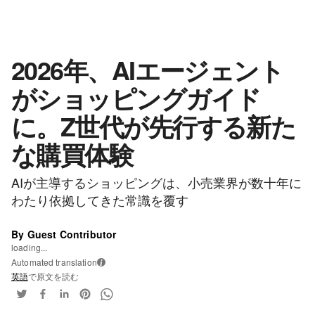
2026年、AIエージェント
がショッピングガイド
に。Z世代が先行する新た
な購買体験
AIが主導するショッピングは、小売業界が数十年に
わたり依拠してきた常識を覆す
By Guest Contributor
loading...
Automated translation
i
英語
で原文を読む