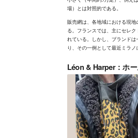
場）とは対照的である。
販売網は、各地域における現地
る。フランスでは、主にセレク
れている。しかし、ブランドは
り、その一例として最近ミラノ
Léon & Harpe