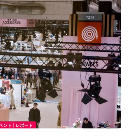
|
ベント
レポート