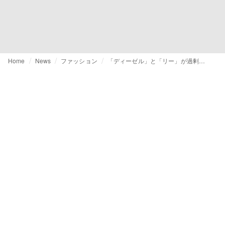
Home
News
ファッション
「ディーゼル」と「リー」が過剰生産問題対策でコラボ