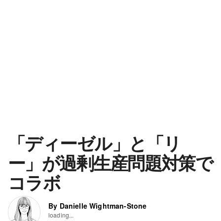
「ディーゼル」と「リ
ー」が過剰生産問題対策で
コラボ
By Danielle Wightman-Stone
loading...