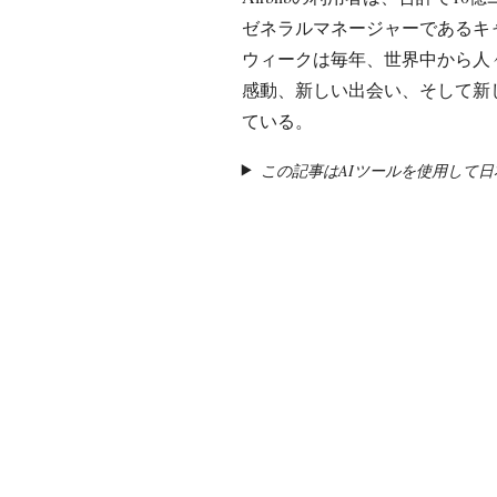
ゼネラルマネージャーであるキ
ウィークは毎年、世界中から人
感動、新しい出会い、そして新
ている。
この記事はAIツールを使用して