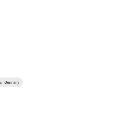
cil Germany