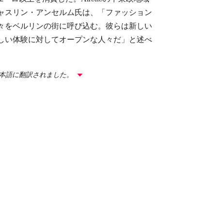
ャスリン・アンセルム氏は、「ファッション
々をベルリンの街に呼び込む。彼らは新しい
しい体験に対してオープンな人々だ」と述べ
日本語に翻訳されました。