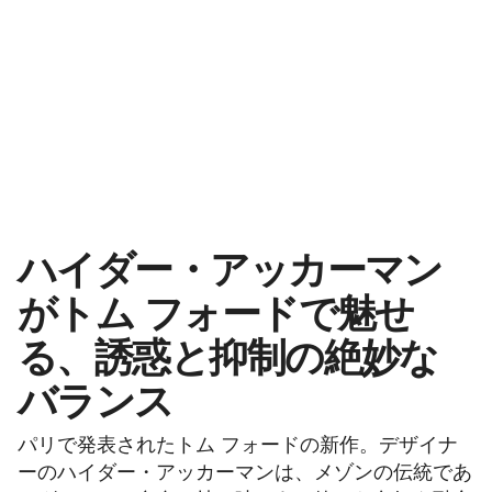
ハイダー・アッカーマン
がトム フォードで魅せ
る、誘惑と抑制の絶妙な
バランス
パリで発表されたトム フォードの新作。デザイナ
ーのハイダー・アッカーマンは、メゾンの伝統であ