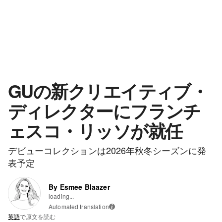
GUの新クリエイティブ・
ディレクターにフランチ
ェスコ・リッソが就任
デビューコレクションは2026年秋冬シーズンに発
表予定
By Esmee Blaazer
loading...
Automated translation
i
英語
で原文を読む