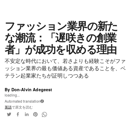
ファッション業界の新た
な潮流：「遅咲きの創業
者」が成功を収める理由
不安定な時代において、若さよりも経験こそがファ
ッション業界の最も価値ある資産であることを、ベ
テラン起業家たちが証明しつつある
By Don-Alvin Adegeest
loading...
Automated translation
i
英語
で原文を読む