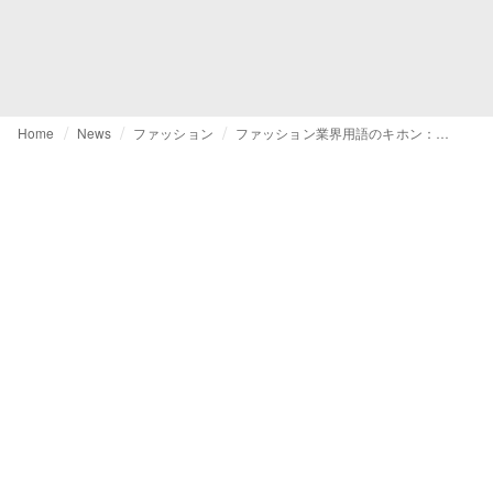
Home
News
ファッション
ファッション業界用語のキホン：Eコマースとその主要ワードを解説