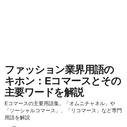
ファッション業界用語の
キホン：Eコマースとその
主要ワードを解説
Eコマースの主要用語集。「オムニチャネル」や
「ソーシャルコマース」、「リコマース」など専門
用語を解説