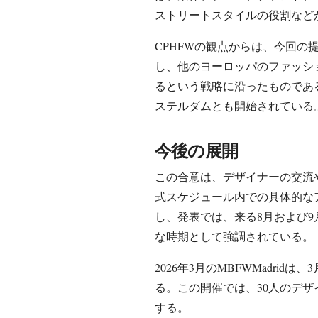
ストリートスタイルの役割など
CPHFWの観点からは、今回の
し、他のヨーロッパのファッシ
るという戦略に沿ったものであ
ステルダムとも開始されている
今後の展開
この合意は、デザイナーの交流
式スケジュール内での具体的な
し、発表では、来る8月および
な時期として強調されている。
2026年3月のMBFWMadrid
る。この開催では、30人のデザイ
する。