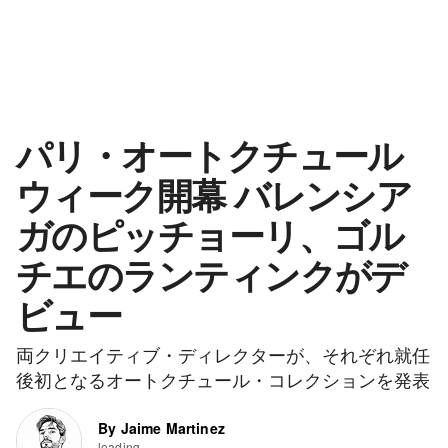
パリ・オートクチュール
ウィーク開幕 バレンシア
ガのピッチョーリ、ゴル
チエのランティンクがデ
ビュー
両クリエイティブ・ディレクターが、それぞれ就任
後初となるオートクチュール・コレクションを発表
By Jaime Martinez
loading...