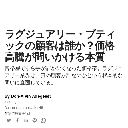
ラグジュアリー・ブティ
ックの顧客は誰か？価格
高騰が問いかける本質
富裕層ですら手が届かなくなった価格帯。ラグジュ
アリー業界は、真の顧客が誰なのかという根本的な
問いに直面している。
By Don-Alvin Adegeest
loading...
Automated translation
i
英語
で原文を読む