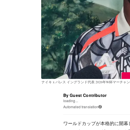
ナイキ x パレス イングランド代表 2026年W杯マーチ
By Guest Contributor
loading...
Automated translation
i
ワールドカップが本格的に開幕