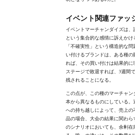
イベント関連ファッ
イベントマーチャンダイズは、
という集合的な感情に訴えかけ
「不確実性」という構造的な問
い付けるブランドは、ある種の
れば、その買い付けは結果的に
ステージで敗退すれば、3週間
残されることになる。
この点が、この種のマーチャン
本から異なるものにしている。
への持ち越しによって、売上の
品の場合、大会の結果に関わら
のシナリオにおいても、余剰在