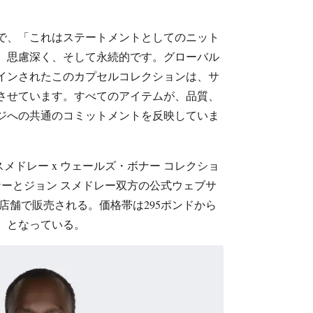
で、「これはステートメントとしてのニット
、思慮深く、そして永続的です。グローバル
インされたこのカプセルコレクションは、サ
させています。すべてのアイテムが、品質、
ジへの共通のコミットメントを反映していま
メドレー x ウェールズ・ボナー コレクショ
ナーとジョン スメドレー双方の公式ウェブサ
店舗で販売される。価格帯は295ポンドから
万円）となっている。