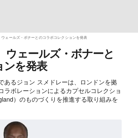
、ウェールズ・ボナーとのコラボコレクションを発表
、ウェールズ・ボナーと
ョンを発表
であるジョン スメドレーは、ロンドンを拠
コラボレーションによるカプセルコレクショ
England）のものづくりを推進する取り組みを