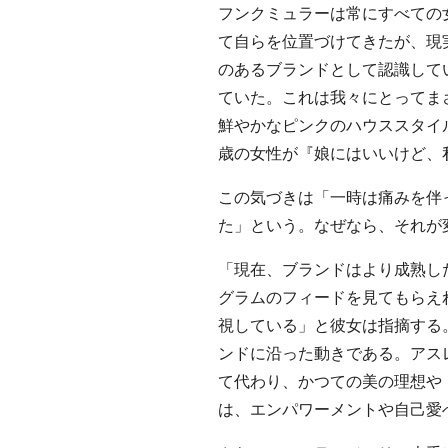
フンクミュラーは常にすべての
て自らを位置づけてきたが、現
のあるブランドとして認識して
ていた。これは我々にとってま
鮮やかなピンクのハウススタイ
歳の女性が『娘にはいいけど、
この気づきは「一時は痛みを伴
た」という。なぜなら、それが
「現在、ブランドはより成熟し
グラムのフィードを見てもらえ
視している」と彼女は指摘する
ンドに沿った動きである。アス
て代わり、かつての美の理想や
は、エンパワーメントや自己愛