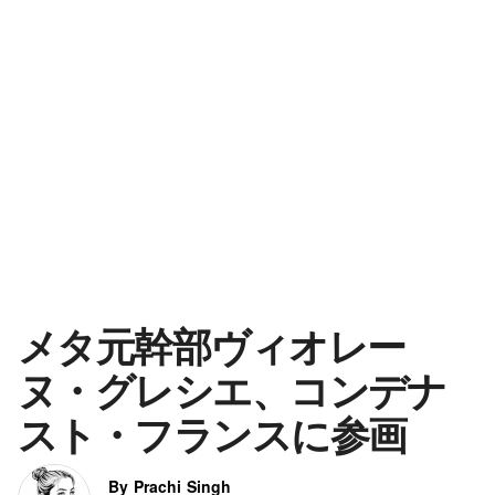
メタ元幹部ヴィオレー
ヌ・グレシエ、コンデナ
スト・フランスに参画
By Prachi Singh