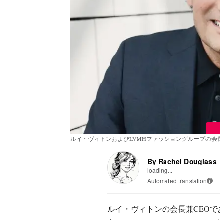
ルイ・ヴィトンおよびLVMHファッショングループの会長兼CEO、
By Rachel Douglass
loading...
Automated translation
i
ルイ・ヴィトンの会長兼CEO