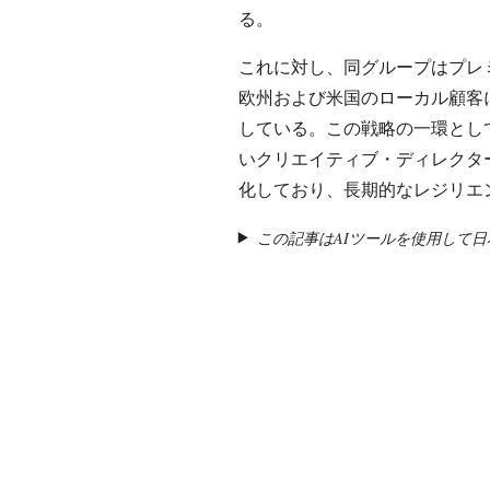
る。
これに対し、同グループはプレ
欧州および米国のローカル顧客
している。この戦略の一環とし
いクリエイティブ・ディレクタ
化しており、長期的なレジリエ
この記事はAIツールを使用して