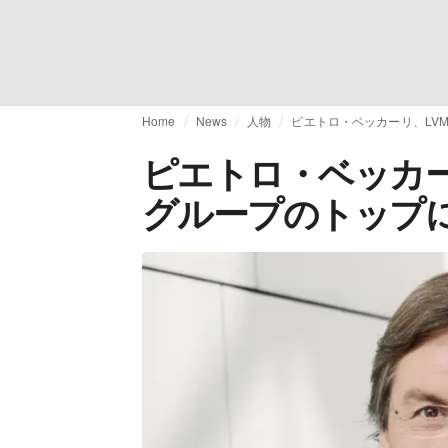
Home
News
人物
ピエトロ・ベッカーリ、LV
ピエトロ・ベッカー
グループのトップ