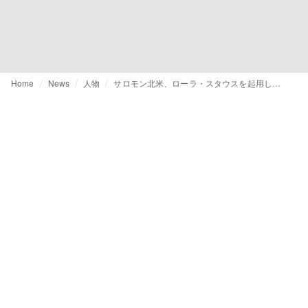
Home
News
人物
サロモン北米、ローラ・スタウスを起用しリーダーシップ体制を強化