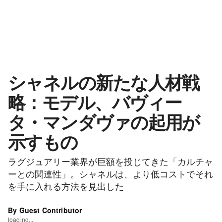
シャネルの新たな人材戦
略：モデル、バヴィー
タ・マンダヴァの起用が
示すもの
ラグジュアリー業界が巨額を投じてきた「カルチャ
ーとの関連性」。シャネルは、より低コストでそれ
を手に入れる方法を見出した
By Guest Contributor
loading...