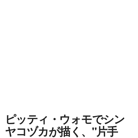
ピッティ・ウォモでシン
ヤコヅカが描く、"片手