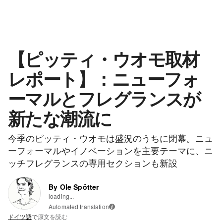
【ピッティ・ウオモ取材
レポート】：ニューフォ
ーマルとフレグランスが
新たな潮流に
今季のピッティ・ウオモは盛況のうちに閉幕。ニュ
ーフォーマルやイノベーションを主要テーマに、ニ
ッチフレグランスの専用セクションも新設
By Ole Spötter
loading...
Automated translation
i
ドイツ語
で原文を読む