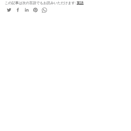
この記事は次の言語でもお読みいただけます:
英語